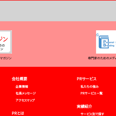
報マガジン
専門家のためのメデ
会社概要
PRサービス
企業情報
私たちの強み
社長メッセージ
PRサービス一覧
アクセスマップ
実績紹介
PRとは
サービス別で探す