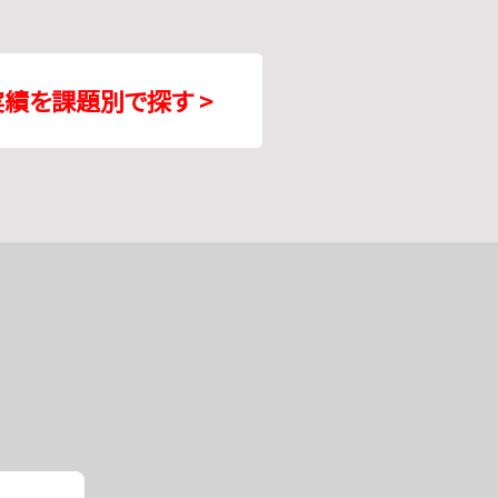
実績を課題別で探す >