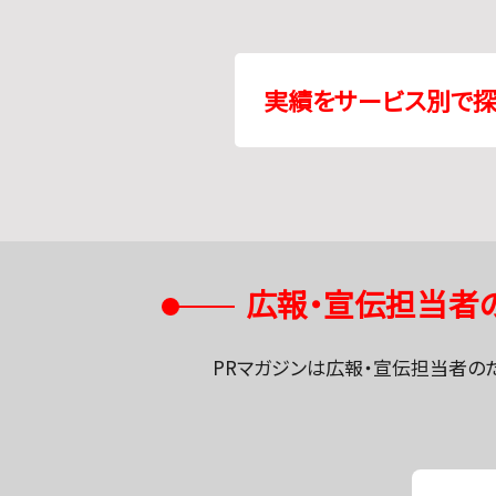
実績をサービス別で探す
広報・宣伝担当者
PRマガジンは広報・宣伝担当者の