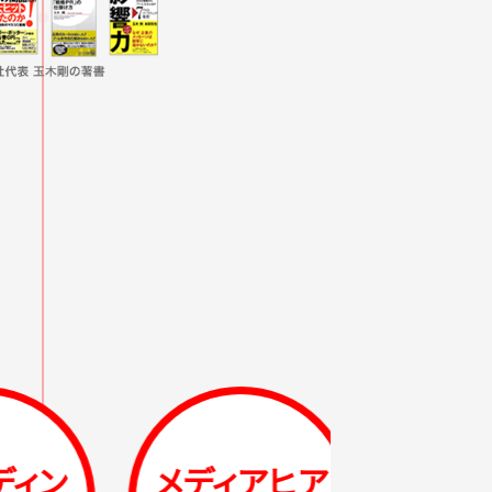
メディアヒア
メディアリ