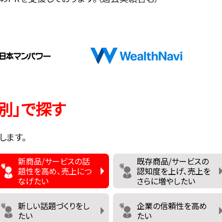
別」で探す
します。
新商品/サービスの話
既存商品/サービスの
題性を高め、売上につ
認知度を上げ、売上を
なげたい
さらに増やしたい
新しい話題づくりをし
企業の信頼性を高め
たい
たい