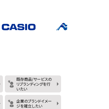
既存商品/サービスの
リブランディングを行
いたい
企業のブランドイメー
ジを確立したい