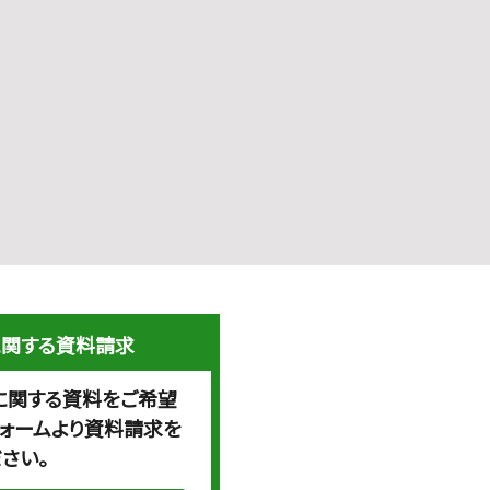
に関する資料請求
に関する資料をご希望
フォームより資料請求を
さい。