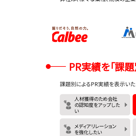
PR実績を「課題
課題別によるPR実績を表示いた
人材獲得のため会社
の認知度をアップした
い
メディアリレーション
を強化したい