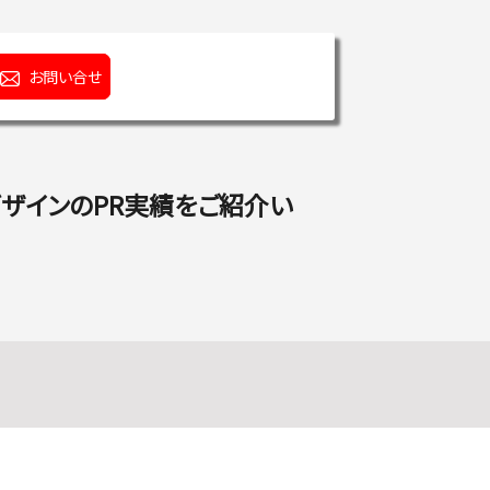
お問い合せ
デザインのPR実績をご紹介い