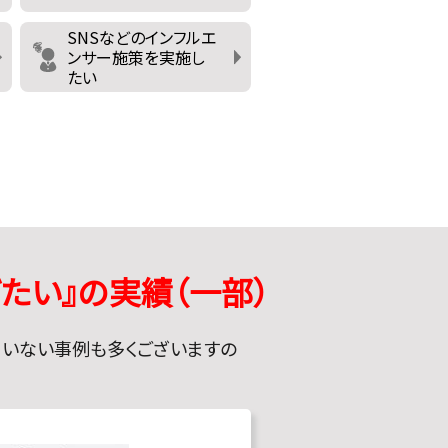
SNSなどのインフルエ
ンサー施策を実施し
たい
げたい
』の実績（一部）
ていない事例も多くございますの