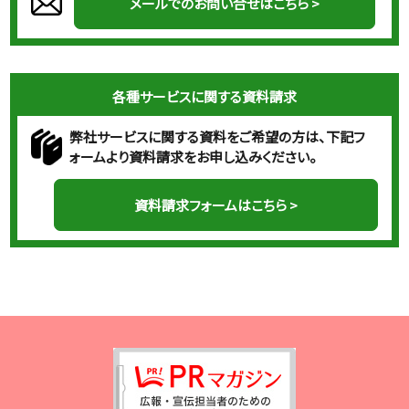
メールでのお問い合せはこちら >
各種サービスに関する資料請求
弊社サービスに関する資料をご希望の方は、下記フ
ォームより資料請求をお申し込みください。
資料請求フォームはこちら >