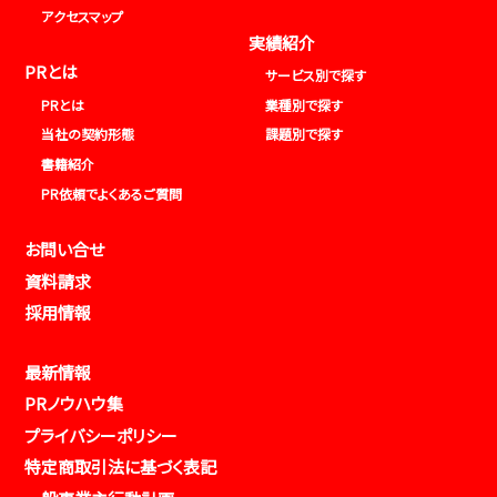
アクセスマップ
実績紹介
PRとは
サービス別で探す
PRとは
業種別で探す
当社の契約形態
課題別で探す
書籍紹介
PR依頼でよくあるご質問
お問い合せ
資料請求
採用情報
最新情報
PRノウハウ集
プライバシーポリシー
特定商取引法に基づく表記