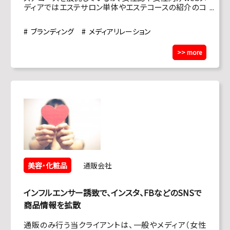
ディアではエステサロン単体やエステコースの紹介のコ
ーナーが少なく、アプローチ先の拡大と更なる認知の向
上を目指していた。
ブランディング
メディアリレーション
>> more
美容・化粧品
通販会社
インフルエンサー誘致で、インスタ、FBなどのSNSで
商品情報を拡散
通販のみ行う当クライアントは、一般やメディア（女性