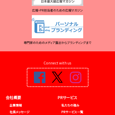
広報・PR担当者のための広報マガジン
専門家のためのメディア露出からブランディングまで
Connect with us
会社概要
PRサービス
企業情報
私たちの強み
社長メッセージ
PRサービス一覧