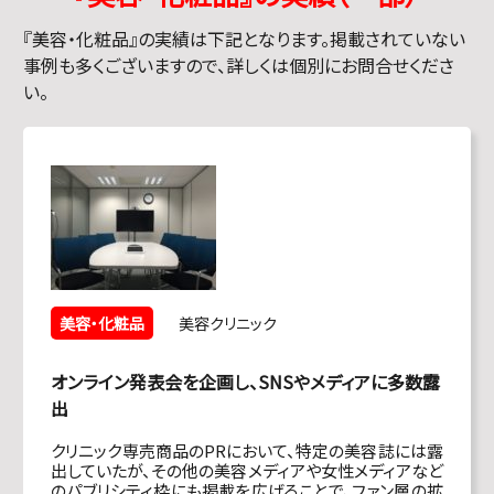
『
美容・化粧品
』の実績は下記となります。掲載されていない
事例も多くございますので、詳しくは個別にお問合せくださ
い。
美容・化粧品
美容クリニック
オンライン発表会を企画し、SNSやメディアに多数露
出
クリニック専売商品のPRにおいて、特定の美容誌には露
出していたが、その他の美容メディアや女性メディアなど
のパブリシティ枠にも掲載を広げることで、ファン層の拡