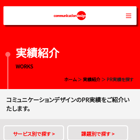
実績紹介
WORKS
ホーム
＞
実績紹介
＞ PR実績を探す
コミュニケーションデザインのPR実績をご紹介い
たします。
サービス別で探す
>
課題別で探す
>