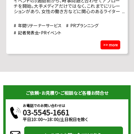
イベントの3週間前から、時事問題と合わせてアプロー
チを開始。大手メディアだけではなく、これまでにリレー
ションがあり、女性の働き方などに関心のあるライター
にも積極的に情報提供を行った。
年間リテーナーサービス
PRプランニング
記者発表会・PRイベント
>> more
ご依頼・お見積り・ご相談など各種お問合せ
お電話でのお問い合わせは
03-5545-1661
平日10：00～18：00/土日祝日を除く