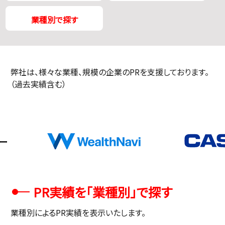
業種別で探す
弊社は、様々な業種、規模の企業のPRを支援しております。
（過去実績含む）
PR実績を「業種別」で探す
業種別によるPR実績を表示いたします。