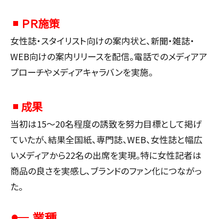
ＰＲ施策
女性誌・スタイリスト向けの案内状と、新聞・雑誌・
WEB向けの案内リリースを配信。電話でのメディアア
プローチやメディアキャラバンを実施。
成果
当初は15～20名程度の誘致を努力目標として掲げ
ていたが、結果全国紙、専門誌、WEB、女性誌と幅広
いメディアから22名の出席を実現。特に女性記者は
商品の良さを実感し、ブランドのファン化につながっ
た。
業種