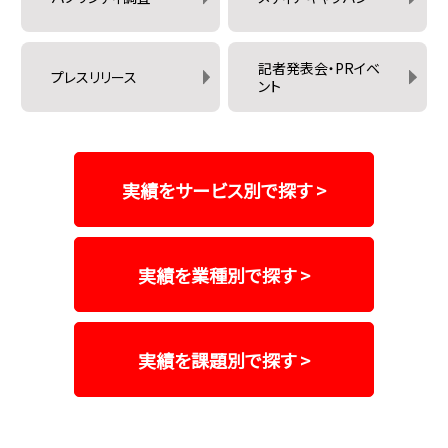
記者発表会・PRイベ
プレスリリース
ント
実績をサービス別で探す >
実績を業種別で探す >
実績を課題別で探す >