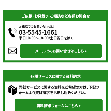
ご依頼・お見積り・ご相談など各種お問合せ
お電話でのお問い合わせは
03-5545-1661
平日10：00～18：00/土日祝日を除く
メールでのお問い合せはこちら >
各種サービスに関する資料請求
弊社サービスに関する資料をご希望の方は、下記フ
ォームより資料請求をお申し込みください。
資料請求フォームはこちら >