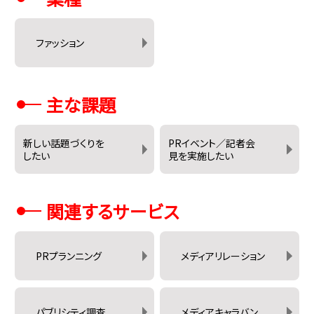
ファッション
主な課題
新しい話題づくりを
PRイベント／記者会
したい
見を実施したい
関連するサービス
PRプランニング
メディアリレーション
パブリシティ調査
メディアキャラバン