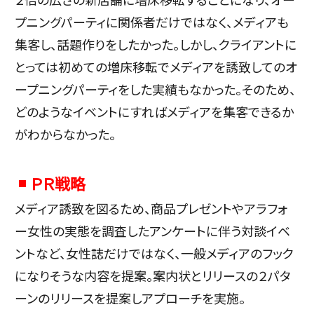
プニングパーティに関係者だけではなく、メディアも
集客し、話題作りをしたかった。しかし、クライアントに
とっては初めての増床移転でメディアを誘致してのオ
ープニングパーティをした実績もなかった。そのため、
どのようなイベントにすればメディアを集客できるか
がわからなかった。
ＰＲ戦略
メディア誘致を図るため、商品プレゼントやアラフォ
ー女性の実態を調査したアンケートに伴う対談イベ
ントなど、女性誌だけではなく、一般メディアのフック
になりそうな内容を提案。案内状とリリースの２パタ
ーンのリリースを提案しアプローチを実施。