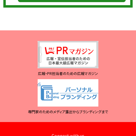
広報・PR担当者のための広報マガジン
専門家のためのメディア露出からブランディングまで
Connect with us