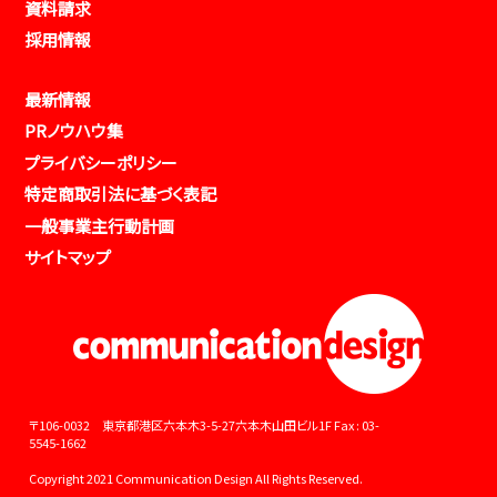
資料請求
採用情報
最新情報
PRノウハウ集
プライバシーポリシー
特定商取引法に基づく表記
一般事業主行動計画
サイトマップ
〒106-0032 東京都港区六本木3-5-27六本木山田ビル1F Fax : 03-
5545-1662
Copyright 2021 Communication Design All Rights Reserved.