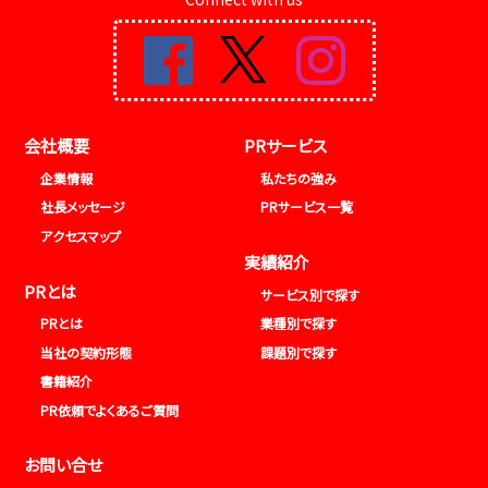
会社概要
PRサービス
企業情報
私たちの強み
社長メッセージ
PRサービス一覧
アクセスマップ
実績紹介
PRとは
サービス別で探す
PRとは
業種別で探す
当社の契約形態
課題別で探す
書籍紹介
PR依頼でよくあるご質問
お問い合せ