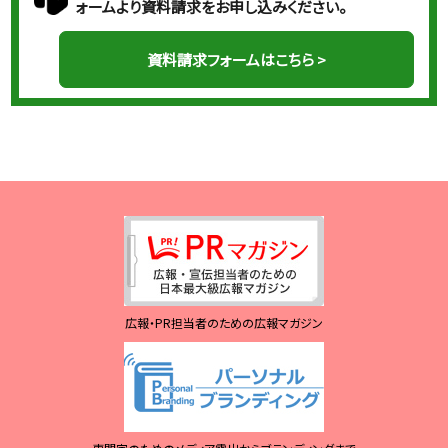
ォームより資料請求をお申し込みください。
資料請求フォームはこちら >
広報・PR担当者のための広報マガジン