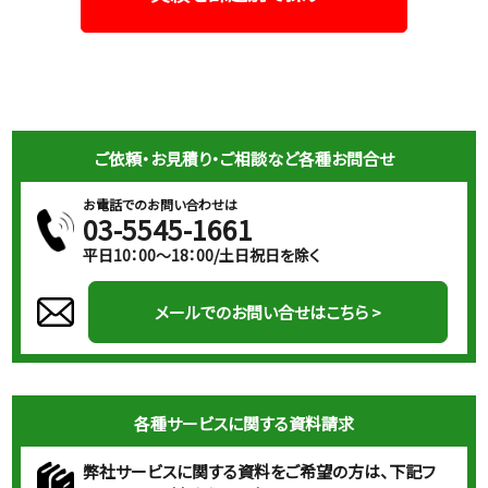
ご依頼・お見積り・ご相談など各種お問合せ
お電話でのお問い合わせは
03-5545-1661
平日10：00～18：00/土日祝日を除く
メールでのお問い合せはこちら >
各種サービスに関する資料請求
弊社サービスに関する資料をご希望の方は、下記フ