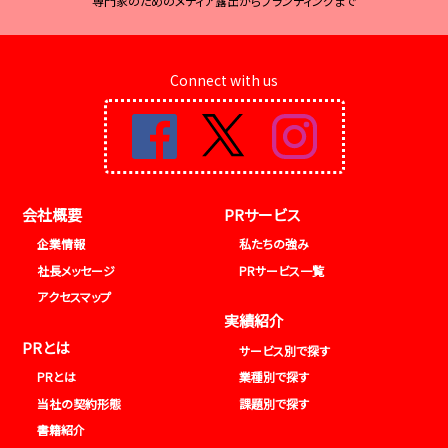
専門家のためのメディア露出からブランディングまで
Connect with us
会社概要
PRサービス
企業情報
私たちの強み
社長メッセージ
PRサービス一覧
アクセスマップ
実績紹介
PRとは
サービス別で探す
PRとは
業種別で探す
当社の契約形態
課題別で探す
書籍紹介