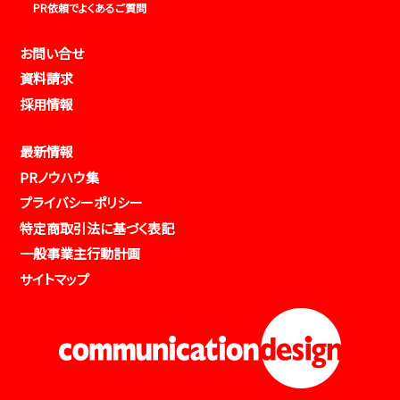
PR依頼でよくあるご質問
お問い合せ
資料請求
採用情報
最新情報
PRノウハウ集
プライバシーポリシー
特定商取引法に基づく表記
一般事業主行動計画
サイトマップ