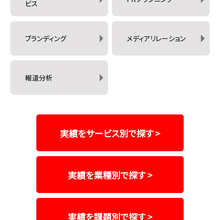
ビス
ブランディング
メディアリレーション
報道分析
実績をサービス別で探す >
実績を業種別で探す >
実績を課題別で探す >