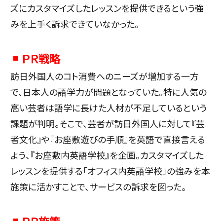
ズにカスタマイズしたレッスンを提供できるという強
みを上手く訴求できていなかった。
ＰＲ戦略
訪日外国人のコト消費へのニーズが増加する一方
で、日本人の語学力が問題となっていた。特に人気の
高い芸者は語学に長けた人材が不足しているという
課題が判明。そこで、芸者が訪日外国人に対して『芸
者文化』や『お座敷遊びの手順』を英語で直接言える
よう、『お座敷内英語学校』を企画。カスタマイズした
レッスンを提供する「オフィス内英語学校」の強みを本
施策に活かすことで、サービスの訴求を図った。
ＰＲ施策