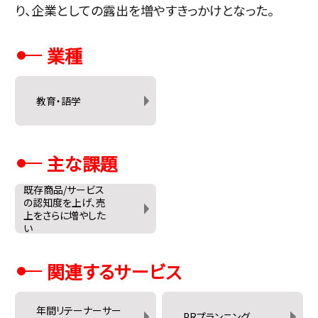
り、企業としての露出を増やすきっかけとなった。
業種
教育・語学
主な課題
既存商品/サービス
の認知度を上げ、売
上をさらに増やした
い
関連するサービス
年間リテーナーサー
PRプランニング